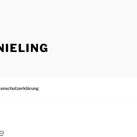
NIELING
enschutzerklärung
e