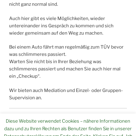
nicht ganz normal sind.
Auch hier gibt es viele Möglichkeiten, wieder
untereinander ins Gespräch zu kommen und sich
wieder gemeinsam auf den Weg zu machen.
Bei einem Auto fährt man regelmäßig zum TÜV bevor
was schlimmeres passiert.
Warten Sie nicht bis in Ihrer Beziehung was
schlimmeres passiert und machen Sie auch hier mal
ein „Checkup“.
Wir bieten auch Mediation und Einzel- oder Gruppen-
Supervision an.
Zurück ↵
Diese Website verwendet Cookies – nähere Informationen
dazu und zu Ihren Rechten als Benutzer finden Sie in unserer