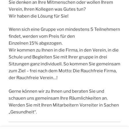
Sie denken an Ihre Mitmenschen oder wollen Ihrem
Verein, Ihren Kollegen was Gutes tun?
Wir haben die Lösung für Sie!
Wenn sich eine Gruppe von mindestens 5 Teilnehmern
findet, werden vom Preis für den
Einzelnen 15% abgezogen.
Wir kommen zu Ihnen in die Firma, in den Verein, in die
Schule und Begleiten Sie mit Ihrer gruppe in drei
Sitzungen ganz individuell. So kommen Sie gemeinsam
zum Ziel – frei nach dem Motto: Die Rauchfreie Firma,
der Rauchfreie Verein…!
Gerne können wir zu Ihnen und beraten Sie und
schauen uns gemeinsam Ihre Räumlichkeiten an.
Werden Sie mit Ihren Mitarbeitern Vorreiter in Sachen
„Gesundheit“.